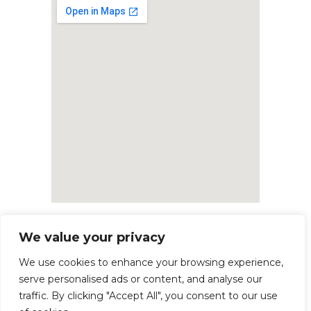
We value your privacy
We use cookies to enhance your browsing experience,
serve personalised ads or content, and analyse our
traffic. By clicking "Accept All", you consent to our use