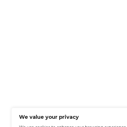
We value your privacy