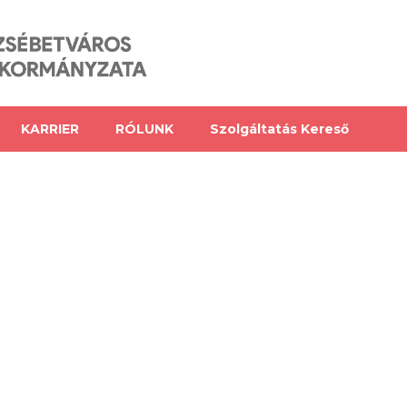
KARRIER
RÓLUNK
Szolgáltatás Kereső