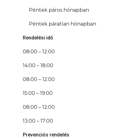
Péntek páros hónapban
Péntek páratlan hónapban
Rendelési idő
08:00 – 12:00
14:00 – 18:00
08:00 – 12:00
15:00 – 19:00
08:00 – 12:00
13:00 – 17:00
Prevenciós rendelés