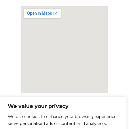
We value your privacy
We use cookies to enhance your browsing experience,
serve personalised ads or content, and analyse our