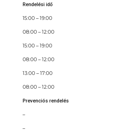
Rendelési idő
15:00 – 19:00
08:00 – 12:00
15:00 – 19:00
08:00 – 12:00
13:00 – 17:00
08:00 – 12:00
Prevenciós rendelés
–
–