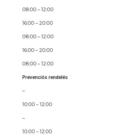
08:00 – 12:00
16:00 – 20:00
08:00 – 12:00
16:00 – 20:00
08:00 – 12:00
Prevenciós rendelés
–
10:00 – 12:00
–
10:00 – 12:00