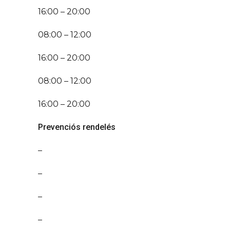
16:00 – 20:00
08:00 – 12:00
16:00 – 20:00
08:00 – 12:00
16:00 – 20:00
Prevenciós rendelés
–
–
–
–